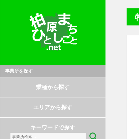
事業所を探す
業種から探す
エリアから探す
キーワードで探す
検