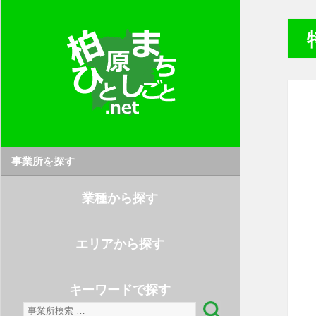
事業所を探す
業種から探す
エリアから探す
キーワードで探す
検