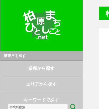
事業所を探す
業種から探す
エリアから探す
キーワードで探す
検