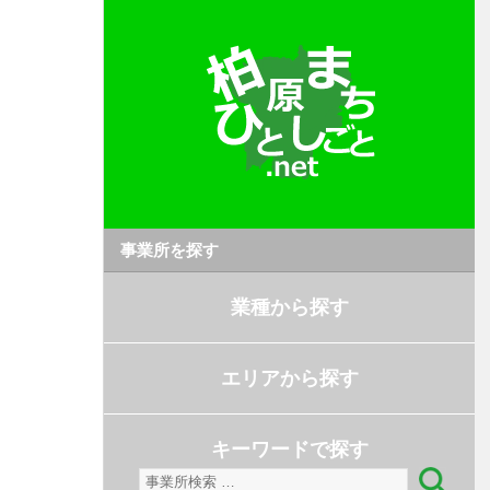
事業所を探す
業種から探す
エリアから探す
キーワードで探す
検