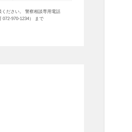
ください。 警察相談専用電話
2-970-1234） まで