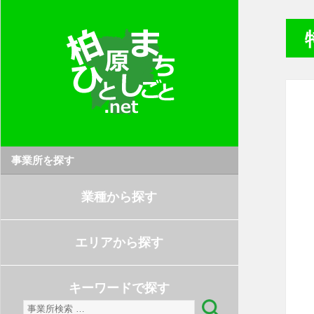
事業所を探す
業種から探す
エリアから探す
キーワードで探す
検