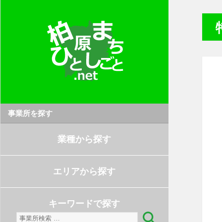
事業所を探す
業種から探す
エリアから探す
キーワードで探す
検