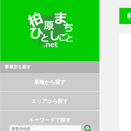
事業所を探す
業種から探す
エリアから探す
キーワードで探す
検