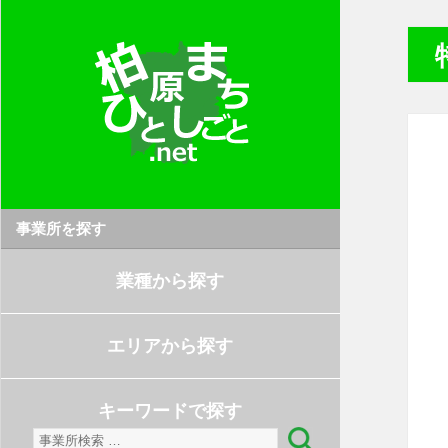
事業所を探す
業種から探す
エリアから探す
キーワードで探す
検