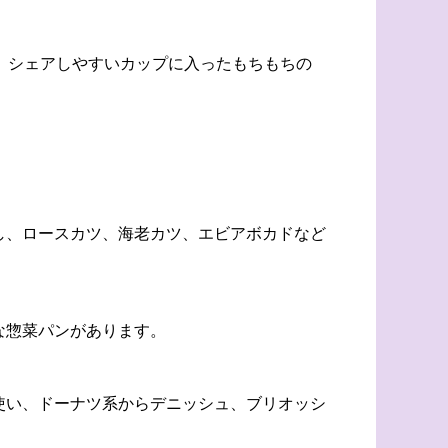
、シェアしやすいカップに入ったもちもちの
し、ロースカツ、海老カツ、エビアボカドなど
な惣菜パンがあります。
使い、ドーナツ系からデニッシュ、ブリオッシ