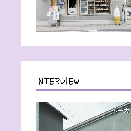
INTERVIEW