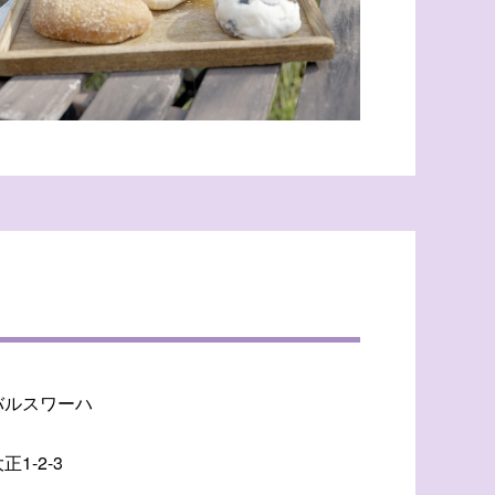
バルスワーハ
1-2-3