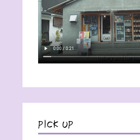
PICK UP